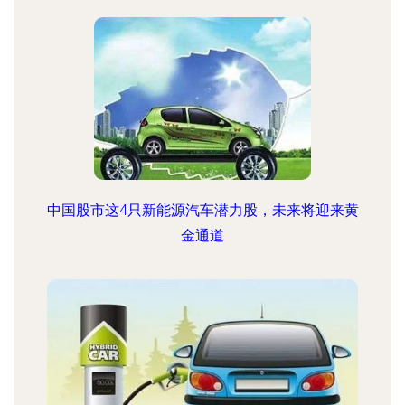
中国股市这4只新能源汽车潜力股，未来将迎来黄
金通道