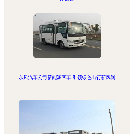
东风汽车公司新能源客车 引领绿色出行新风尚