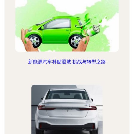
新能源汽车补贴退坡 挑战与转型之路