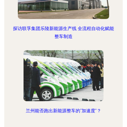
探访联孚集团乐陵新能源生产线 全流程自动化赋能
整车制造
兰州能否跑出新能源整车的“加速度”？