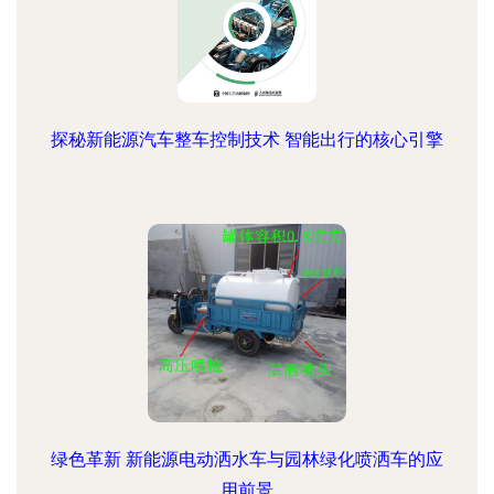
探秘新能源汽车整车控制技术 智能出行的核心引擎
绿色革新 新能源电动洒水车与园林绿化喷洒车的应
用前景