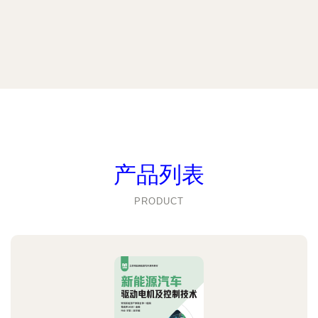
产品列表
PRODUCT