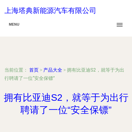
上海塔典新能源汽车有限公司
MENU
当前位置：
首页
>
产品大全
>
拥有比亚迪S2，就等于为出
行聘请了一位“安全保镖”
拥有比亚迪S2，就等于为出行
聘请了一位“安全保镖”