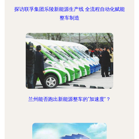
探访联孚集团乐陵新能源生产线 全流程自动化赋能
整车制造
兰州能否跑出新能源整车的“加速度”？