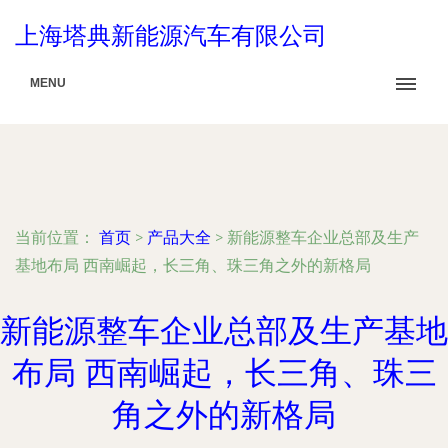
上海塔典新能源汽车有限公司
MENU
当前位置：
首页
>
产品大全
>
新能源整车企业总部及生产
基地布局 西南崛起，长三角、珠三角之外的新格局
新能源整车企业总部及生产基地
布局 西南崛起，长三角、珠三
角之外的新格局