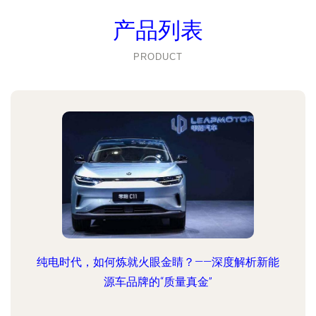
产品列表
PRODUCT
纯电时代，如何炼就火眼金睛？——深度解析新能
源车品牌的“质量真金”