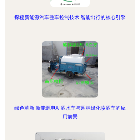
探秘新能源汽车整车控制技术 智能出行的核心引擎
绿色革新 新能源电动洒水车与园林绿化喷洒车的应
用前景