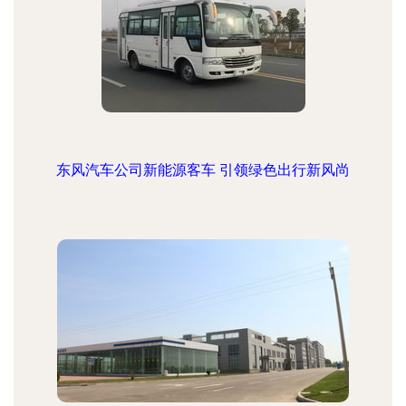
东风汽车公司新能源客车 引领绿色出行新风尚