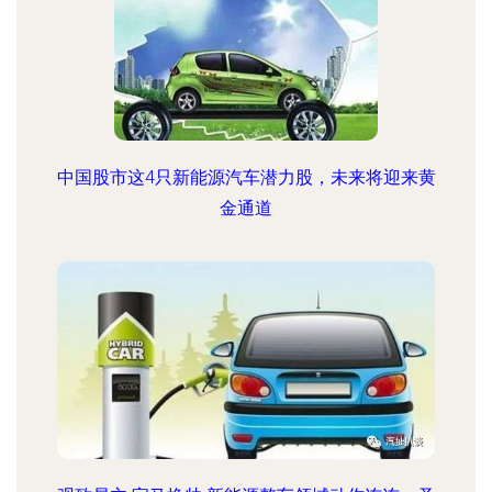
中国股市这4只新能源汽车潜力股，未来将迎来黄
金通道