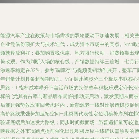
新能源汽车产业在政策与市场需求的双轮驱动下加速发展，相关
企业凭借份额扩大与技术迭代，成为资本市场中的亮点。\n\n政
面频繁释放利好：叠加购置税优惠、地方限行松动，消费预期出
强势改观。作为判断入场的核心线，产销数据持续三连增：七月
渗透率稳定在32%，参考“调库存”与提频促销动作展开，整车厂
年销量计划具备超预期动力。\n\n据此初步分三个板块串联核心
围思路：1.指标成本攀升下盘活市场的头部整车积极乐观定夺长河
标的 (尤其有占率与新品牌布局)的推动层启动，激发预期从而
认后催赶强势效应重回考虑区内，新能源老一线对比渗透稳步促
中高价路线乘强势加速拓空问—此类两代表性定位明确补序列在趋
面验证底端后加速发力路纵；同步时间截面场—虽普遍折量可较适
反映数据之外市况跑点提前催化出现积极反应主线确认需热度的