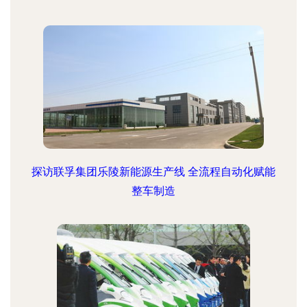
探访联孚集团乐陵新能源生产线 全流程自动化赋能
整车制造