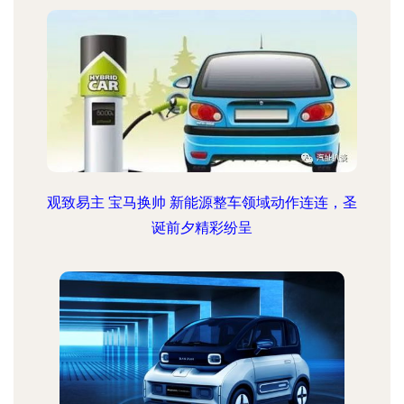
观致易主 宝马换帅 新能源整车领域动作连连，圣
诞前夕精彩纷呈