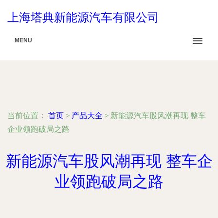
上海塔典新能源汽车有限公司
MENU
当前位置：
首页
>
产品大全
>
新能源汽车股风潮再现 整车
企业领跑破局之路
新能源汽车股风潮再现 整车企
业领跑破局之路