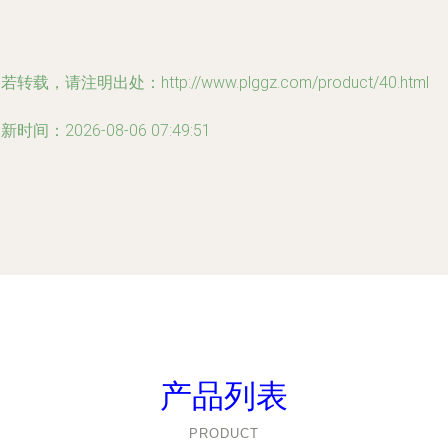
若转载，请注明出处：http://www.plggz.com/product/40.html
新时间：2026-08-06 07:49:51
产品列表
PRODUCT