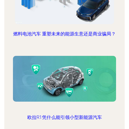
燃料电池汽车 重塑未来的能源生意还是商业骗局？
欧拉R1凭什么能引领小型新能源汽车