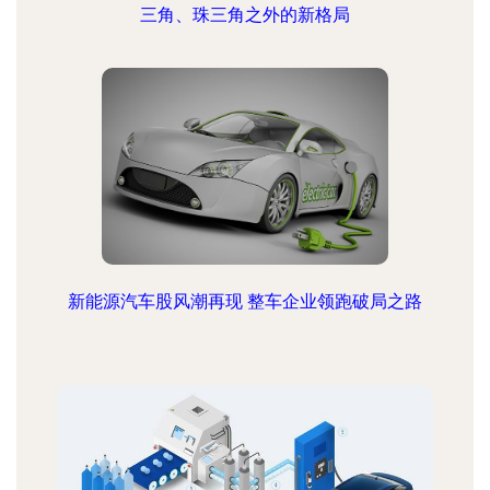
三角、珠三角之外的新格局
新能源汽车股风潮再现 整车企业领跑破局之路