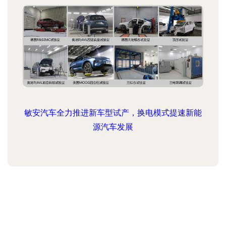
敏安汽车全力推进新车型试产，换电模式提速新能
源汽车发展