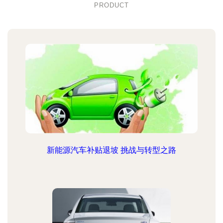
PRODUCT
新能源汽车补贴退坡 挑战与转型之路