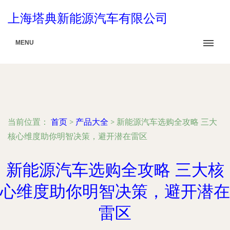
上海塔典新能源汽车有限公司
MENU
当前位置：
首页
>
产品大全
>
新能源汽车选购全攻略 三大
核心维度助你明智决策，避开潜在雷区
新能源汽车选购全攻略 三大核
心维度助你明智决策，避开潜在
雷区