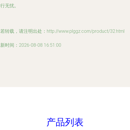
畅行无忧。
若转载，请注明出处：http://www.plggz.com/product/32.html
新时间：2026-08-08 16:51:00
产品列表