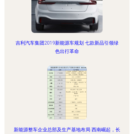
吉利汽车集团2019新能源车规划 七款新品引领绿
色出行革命
新能源整车企业总部及生产基地布局 西南崛起，长