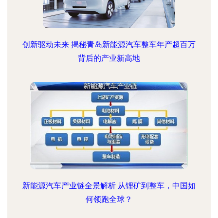
创新驱动未来 揭秘青岛新能源汽车整车年产超百万
背后的产业新高地
新能源汽车产业链全景解析 从锂矿到整车，中国如
何领跑全球？